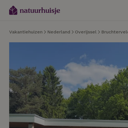
Vakantiehuizen
Nederland
Overijssel
Bruchtervel