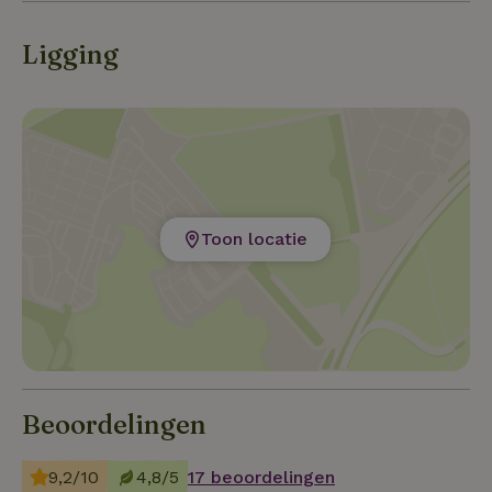
Ligging
Toon locatie
Beoordelingen
9,2/10
4,8/5
17 beoordelingen