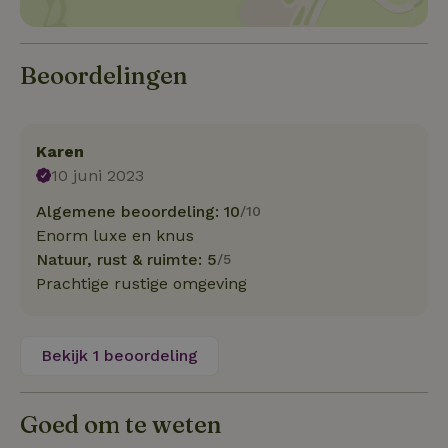
Beoordelingen
Karen
10 juni 2023
Algemene beoordeling: 10
/10
Enorm luxe en knus
Natuur, rust & ruimte: 5
/5
Prachtige rustige omgeving
Bekijk 1 beoordeling
Goed om te weten