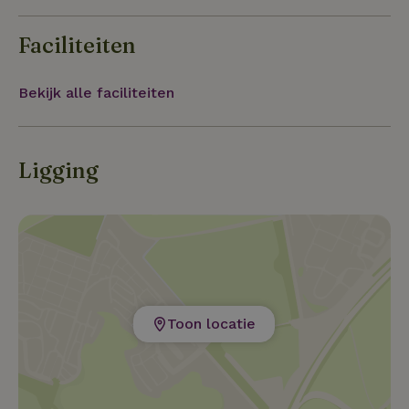
Faciliteiten
Bekijk alle faciliteiten
Ligging
Toon locatie