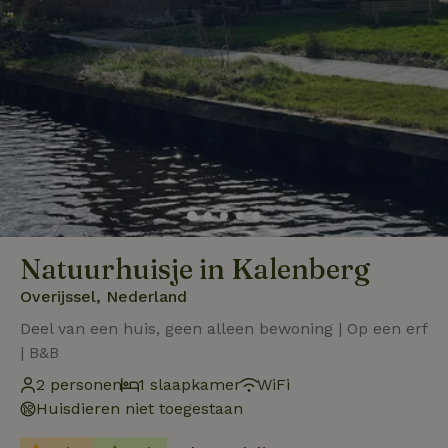
Natuurhuisje in Kalenberg
Overijssel, Nederland
Deel van een huis, geen alleen bewoning | Op een erf
| B&B
2 personen
1 slaapkamer
WiFi
Huisdieren niet toegestaan