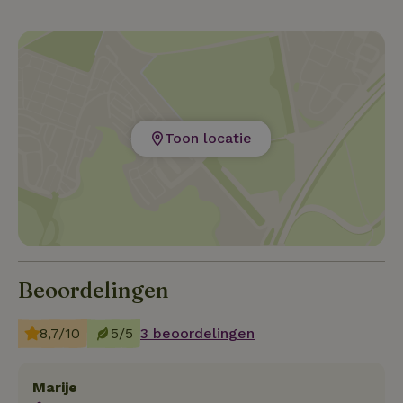
Toon locatie
Beoordelingen
8,7/10
5/5
3 beoordelingen
Marije