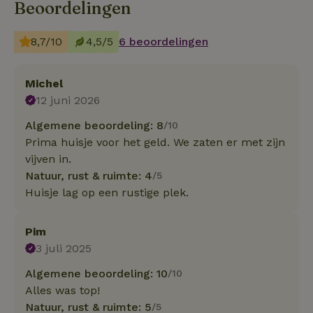
Beoordelingen
8,7/10
4,5/5
6 beoordelingen
Michel
12 juni 2026
Algemene beoordeling: 8
/10
Prima huisje voor het geld. We zaten er met zijn
vijven in.
Natuur, rust & ruimte: 4
/5
Huisje lag op een rustige plek.
Pim
3 juli 2025
Algemene beoordeling: 10
/10
Alles was top!
Natuur, rust & ruimte: 5
/5