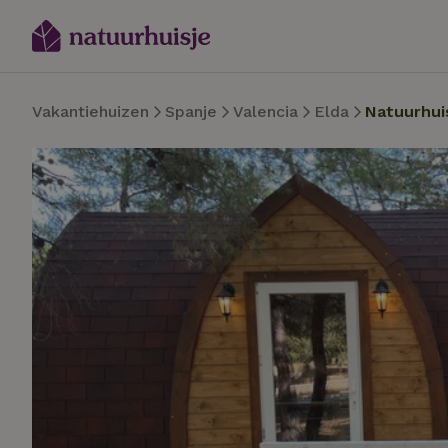
Vakantiehuizen
Spanje
Valencia
Elda
Natuurhui