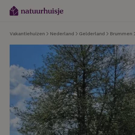
Vakantiehuizen
Nederland
Gelderland
Brummen