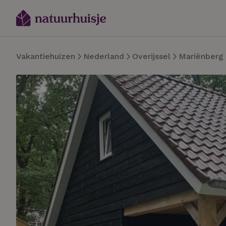
Vakantiehuizen
Nederland
Overijssel
Mariënberg