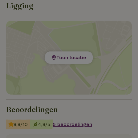
Ligging
Toon locatie
Beoordelingen
8,8/10
4,8/5
5 beoordelingen