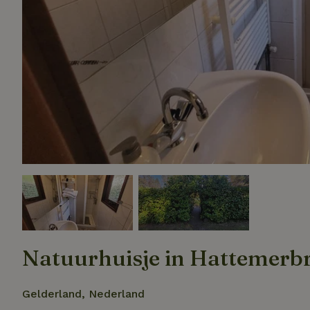
Natuurhuisje in Hattemerb
Gelderland, Nederland