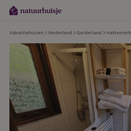
Vakantiehuizen
Nederland
Gelderland
Hattemerb