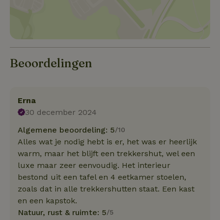
Beoordelingen
Erna
30 december 2024
Algemene beoordeling: 5
/10
Alles wat je nodig hebt is er, het was er heerlijk
warm, maar het blijft een trekkershut, wel een
luxe maar zeer eenvoudig. Het interieur
bestond uit een tafel en 4 eetkamer stoelen,
zoals dat in alle trekkershutten staat. Een kast
en een kapstok.
Natuur, rust & ruimte: 5
/5