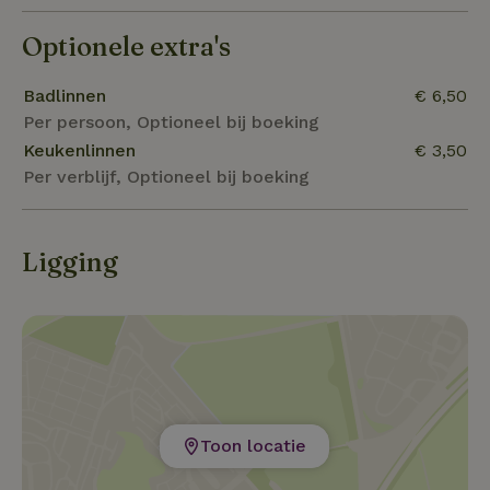
Optionele extra's
Badlinnen
€ 6,50
Per persoon, Optioneel bij boeking
Keukenlinnen
€ 3,50
Per verblijf, Optioneel bij boeking
Ligging
Toon locatie