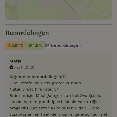
Beoordelingen
8,9/10
4,8/5
34 beoordelingen
Marja
3 juli 2026
Algemene beoordeling: 9
/10
Tip: Eettafel zou iets groter kunnen.
Natuur, rust & ruimte: 5
/5
Ruim huisje. Mooi gelegen aan het Overijssels
kanaal op een prachtig erf. Mooie natuurlijke
omgeving. Deventer 10 minuten rijden. Grote
slaapkamer en heel klein kamertje erachter met