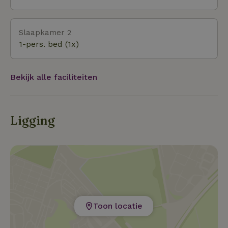
Slaapkamer 2
1-pers. bed (1x)
Bekijk alle faciliteiten
Ligging
Toon locatie