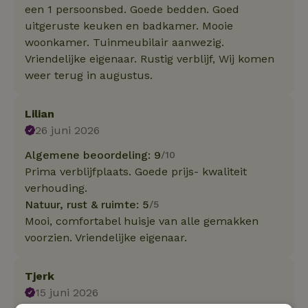
een 1 persoonsbed. Goede bedden. Goed
uitgeruste keuken en badkamer. Mooie
woonkamer. Tuinmeubilair aanwezig.
Vriendelijke eigenaar. Rustig verblijf, Wij komen
weer terug in augustus.
Lilian
26 juni 2026
Algemene beoordeling: 9
/10
Prima verblijfplaats. Goede prijs- kwaliteit
verhouding.
Natuur, rust & ruimte: 5
/5
Mooi, comfortabel huisje van alle gemakken
voorzien. Vriendelijke eigenaar.
Tjerk
15 juni 2026