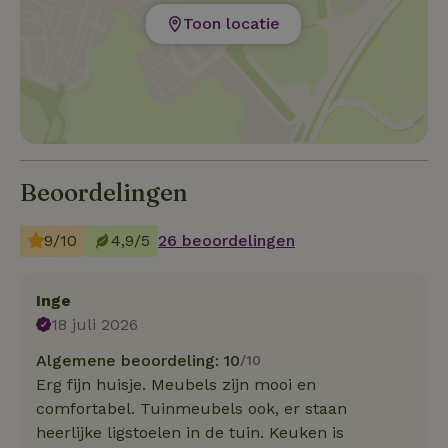
Toon locatie
Beoordelingen
9/10
4,9/5
26 beoordelingen
Inge
18 juli 2026
Algemene beoordeling: 10
/10
Erg fijn huisje. Meubels zijn mooi en
comfortabel. Tuinmeubels ook, er staan
heerlijke ligstoelen in de tuin. Keuken is