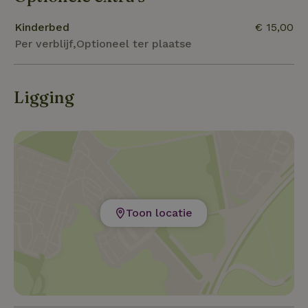
Kinderbed
€ 15,00
Per verblijf,Optioneel ter plaatse
Ligging
Toon locatie