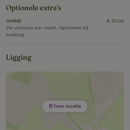
Optionele extra's
Ontbijt
€ 20,00
Per persoon per nacht, Optioneel bij
boeking
Ligging
Toon locatie