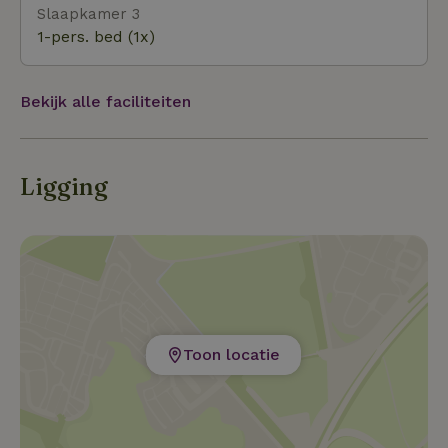
Slaapkamer 3
1-pers. bed (1x)
Bekijk alle faciliteiten
Ligging
Toon locatie