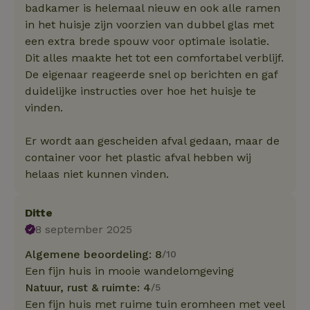
badkamer is helemaal nieuw en ook alle ramen
in het huisje zijn voorzien van dubbel glas met
een extra brede spouw voor optimale isolatie.
Dit alles maakte het tot een comfortabel verblijf.
De eigenaar reageerde snel op berichten en gaf
duidelijke instructies over hoe het huisje te
vinden.
Er wordt aan gescheiden afval gedaan, maar de
container voor het plastic afval hebben wij
helaas niet kunnen vinden.
Ditte
8 september 2025
Algemene beoordeling: 8
/10
Een fijn huis in mooie wandelomgeving
Natuur, rust & ruimte: 4
/5
Een fijn huis met ruime tuin eromheen met veel