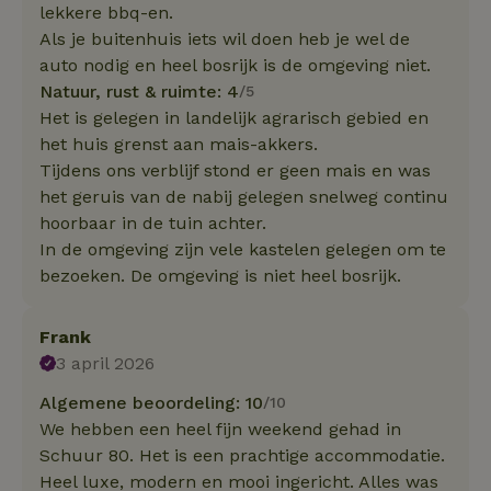
lekkere bbq-en.
Als je buitenhuis iets wil doen heb je wel de
auto nodig en heel bosrijk is de omgeving niet.
Natuur, rust & ruimte: 4
/5
Het is gelegen in landelijk agrarisch gebied en
het huis grenst aan mais-akkers.
Tijdens ons verblijf stond er geen mais en was
het geruis van de nabij gelegen snelweg continu
hoorbaar in de tuin achter.
In de omgeving zijn vele kastelen gelegen om te
bezoeken. De omgeving is niet heel bosrijk.
Frank
3 april 2026
Algemene beoordeling: 10
/10
We hebben een heel fijn weekend gehad in
Schuur 80. Het is een prachtige accommodatie.
Heel luxe, modern en mooi ingericht. Alles was