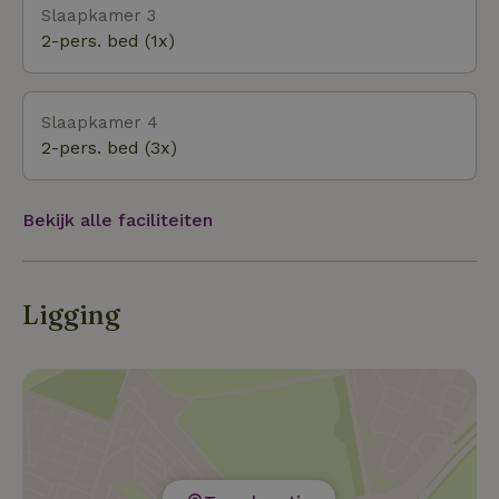
Slaapkamer 3
2-pers. bed (1x)
Slaapkamer 4
2-pers. bed (3x)
Bekijk alle faciliteiten
Ligging