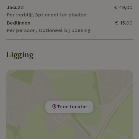
Jacuzzi
€ 49,00
Per verblijf,Optioneel ter plaatse
Bedlinnen
€ 15,00
Per persoon, Optioneel bij boeking
Ligging
Toon locatie