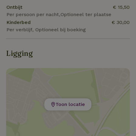
Ontbijt
€ 15,50
Per persoon per nacht,Optioneel ter plaatse
Kinderbed
€ 30,00
Per verblijf, Optioneel bij boeking
Ligging
Toon locatie