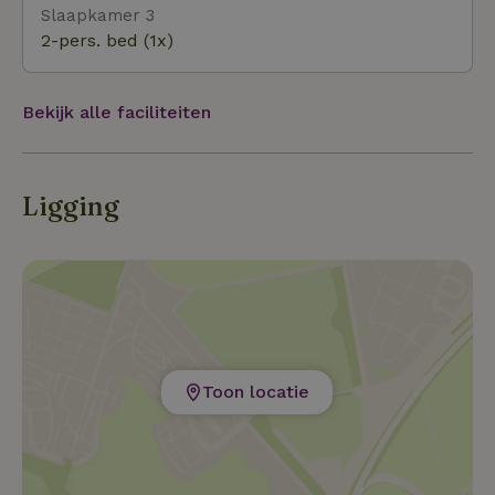
Slaapkamer 3
2-pers. bed (1x)
Bekijk alle faciliteiten
Ligging
Toon locatie