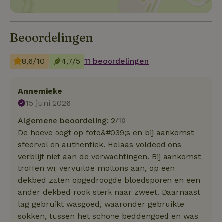
Beoordelingen
8,6/10
4,7/5
11 beoordelingen
Annemieke
15 juni 2026
Algemene beoordeling: 2
/10
De hoeve oogt op foto&#039;s en bij aankomst
sfeervol en authentiek. Helaas voldeed ons
verblijf niet aan de verwachtingen. Bij aankomst
troffen wij vervuilde moltons aan, op een
dekbed zaten opgedroogde bloedsporen en een
ander dekbed rook sterk naar zweet. Daarnaast
lag gebruikt wasgoed, waaronder gebruikte
sokken, tussen het schone beddengoed en was