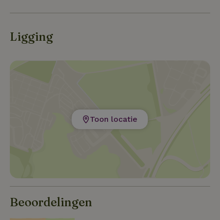
Ligging
Toon locatie
Beoordelingen