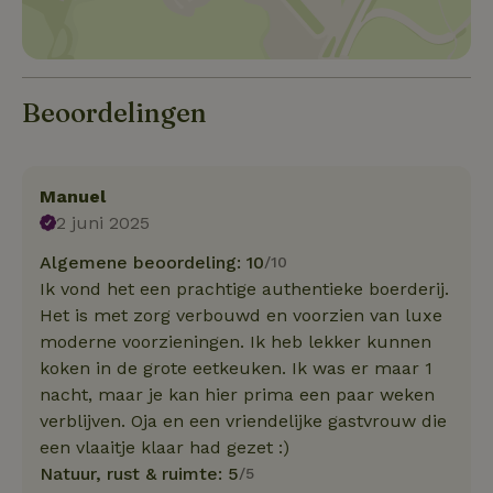
Beoordelingen
Manuel
2 juni 2025
Algemene beoordeling: 10
/10
Ik vond het een prachtige authentieke boerderij.
Het is met zorg verbouwd en voorzien van luxe
moderne voorzieningen. Ik heb lekker kunnen
koken in de grote eetkeuken. Ik was er maar 1
nacht, maar je kan hier prima een paar weken
verblijven. Oja en een vriendelijke gastvrouw die
een vlaaitje klaar had gezet :)
Natuur, rust & ruimte: 5
/5