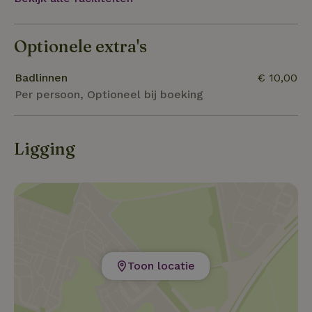
Optionele extra's
Badlinnen
€ 10,00
Per persoon, Optioneel bij boeking
Ligging
Toon locatie