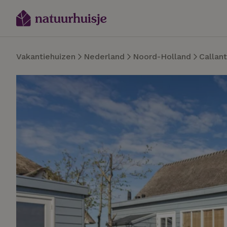
Vakantiehuizen
Nederland
Noord-Holland
Callan