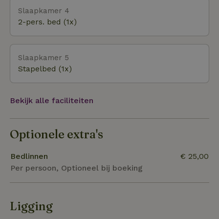
Slaapkamer 4
2-pers. bed (1x)
Slaapkamer 5
Stapelbed (1x)
Bekijk alle faciliteiten
Optionele extra's
Bedlinnen
€ 25,00
Per persoon, Optioneel bij boeking
Ligging