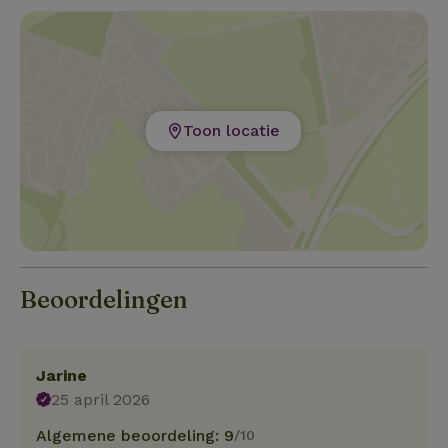
Toon locatie
Beoordelingen
Jarine
25 april 2026
Algemene beoordeling: 9
/10