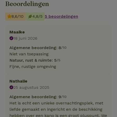
Beoordelingen
8,6/10
4,8/5
5 beoordelingen
Maaike
18 juni 2026
Algemene beoordeling: 8
/10
Niet van toepassing
Natuur, rust & ruimte: 5
/5
Fijne, rustige omgeving
Nathalie
25 augustus 2025
Algemene beoordeling: 9
/10
Het is echt een unieke overnachtingsplek, met
liefde gemaakt en ingericht en de beschikking
hebben over een kano is een groot pluspunt. We