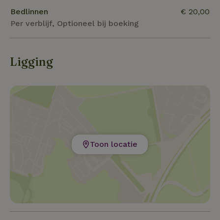
Bedlinnen
€ 20,00
Per verblijf, Optioneel bij boeking
Ligging
Toon locatie