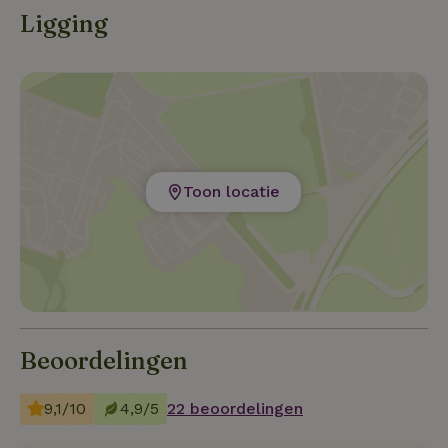
Ligging
Toon locatie
Beoordelingen
9,1/10
4,9/5
22 beoordelingen