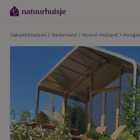
Vakantiehuizen
Nederland
Noord-Holland
Hoogw