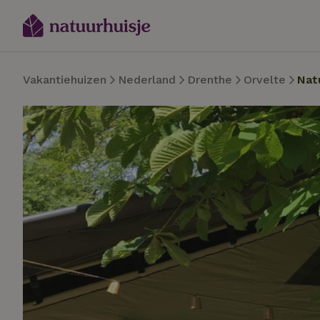
Vakantiehuizen
Nederland
Drenthe
Orvelte
Nat