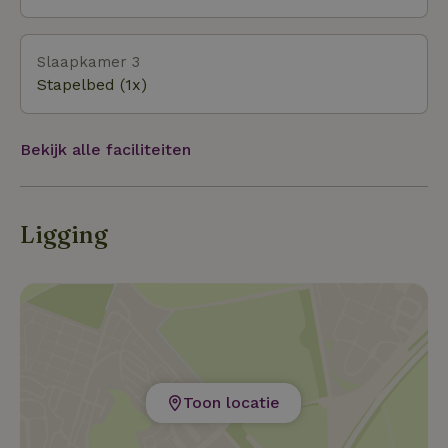
Slaapkamer 3
Stapelbed (1x)
Bekijk alle faciliteiten
Ligging
Toon locatie