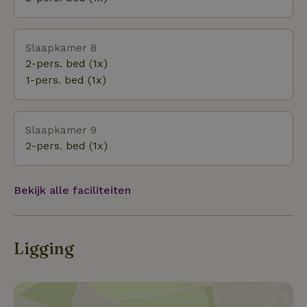
Slaapkamer 8
2-pers. bed (1x)
1-pers. bed (1x)
Slaapkamer 9
2-pers. bed (1x)
Bekijk alle faciliteiten
Ligging