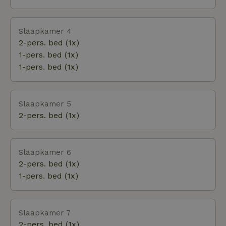
Slaapkamer 4
2-pers. bed (1x)
1-pers. bed (1x)
1-pers. bed (1x)
Slaapkamer 5
2-pers. bed (1x)
Slaapkamer 6
2-pers. bed (1x)
1-pers. bed (1x)
Slaapkamer 7
2-pers. bed (1x)