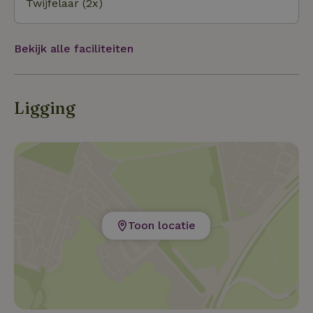
Twijfelaar (2x)
Bekijk alle faciliteiten
Ligging
Toon locatie