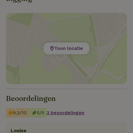
Toon locatie
Beoordelingen
9,3/10
5/5
3 beoordelingen
Louise