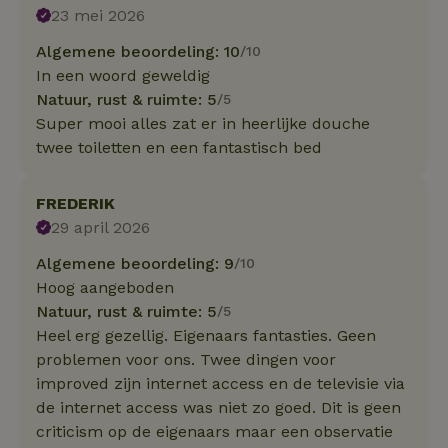
23 mei 2026
Algemene beoordeling: 10
/10
In een woord geweldig
Natuur, rust & ruimte: 5
/5
Super mooi alles zat er in heerlijke douche
twee toiletten en een fantastisch bed
FREDERIK
29 april 2026
Algemene beoordeling: 9
/10
Hoog aangeboden
Natuur, rust & ruimte: 5
/5
Heel erg gezellig. Eigenaars fantasties. Geen
problemen voor ons. Twee dingen voor
improved zijn internet access en de televisie via
de internet access was niet zo goed. Dit is geen
criticism op de eigenaars maar een observatie