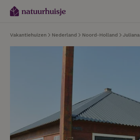
Vakantiehuizen
Nederland
Noord-Holland
Julian