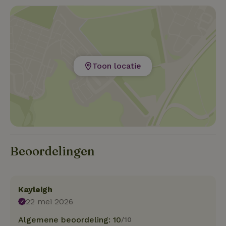
Toon locatie
Beoordelingen
Kayleigh
22 mei 2026
Algemene beoordeling: 10
/10