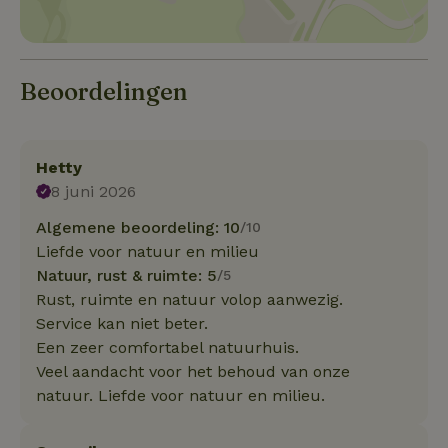
Beoordelingen
Hetty
8 juni 2026
Algemene beoordeling: 10
/10
Liefde voor natuur en milieu
Natuur, rust & ruimte: 5
/5
Rust, ruimte en natuur volop aanwezig.
Service kan niet beter.
Een zeer comfortabel natuurhuis.
Veel aandacht voor het behoud van onze
natuur. Liefde voor natuur en milieu.