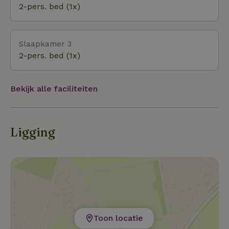
2-pers. bed (1x)
Slaapkamer 3
2-pers. bed (1x)
Bekijk alle faciliteiten
Ligging
Toon locatie