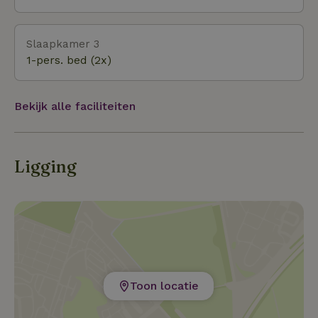
Slaapkamer 3
1-pers. bed (2x)
Bekijk alle faciliteiten
Ligging
Toon locatie