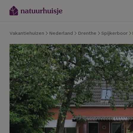
Vakantiehuizen
Nederland
Drenthe
Spijkerboor