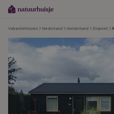
Vakantiehuizen
Nederland
Gelderland
Elspeet