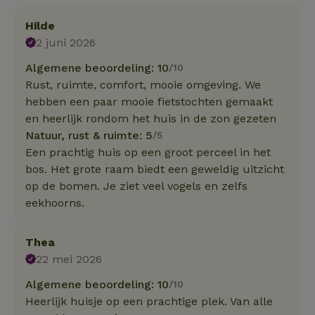
Hilde
2 juni 2026
Algemene beoordeling: 10
/10
Rust, ruimte, comfort, mooie omgeving. We
hebben een paar mooie fietstochten gemaakt
en heerlijk rondom het huis in de zon gezeten
Natuur, rust & ruimte: 5
/5
Een prachtig huis op een groot perceel in het
bos. Het grote raam biedt een geweldig uitzicht
op de bomen. Je ziet veel vogels en zelfs
eekhoorns.
Thea
22 mei 2026
Algemene beoordeling: 10
/10
Heerlijk huisje op een prachtige plek. Van alle