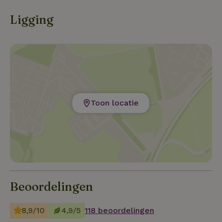
Ligging
Toon locatie
Beoordelingen
8,9/10
4,9/5
118 beoordelingen