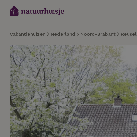
Vakantiehuizen
Nederland
Noord-Brabant
Reusel