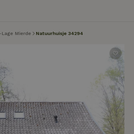
-Lage Mierde
Natuurhuisje 34294