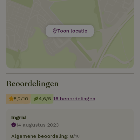
Toon locatie
Beoordelingen
8,2/10
4,6/5
16 beoordelingen
Ingrid
14 augustus 2023
Algemene beoordeling: 8
/10