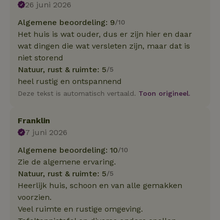
26 juni 2026
Algemene beoordeling: 9
/10
Het huis is wat ouder, dus er zijn hier en daar
wat dingen die wat versleten zijn, maar dat is
niet storend
Natuur, rust & ruimte: 5
/5
heel rustig en ontspannend
Deze tekst is automatisch vertaald.
Toon origineel.
Franklin
7 juni 2026
Algemene beoordeling: 10
/10
Zie de algemene ervaring.
Natuur, rust & ruimte: 5
/5
Heerlijk huis, schoon en van alle gemakken
voorzien.
Veel ruimte en rustige omgeving.