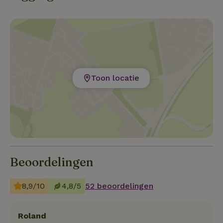
Toon locatie
Beoordelingen
8,9/10
4,8/5
52 beoordelingen
Roland