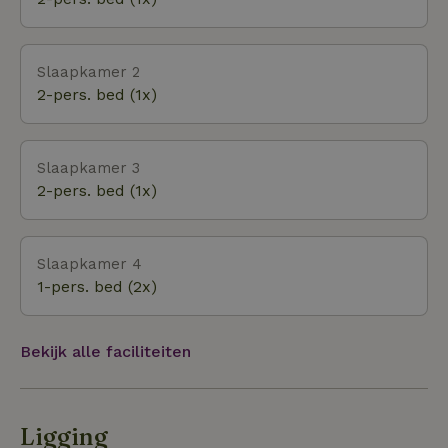
Slaapkamer 2
2-pers. bed (1x)
Slaapkamer 3
2-pers. bed (1x)
Slaapkamer 4
1-pers. bed (2x)
Bekijk alle faciliteiten
Ligging