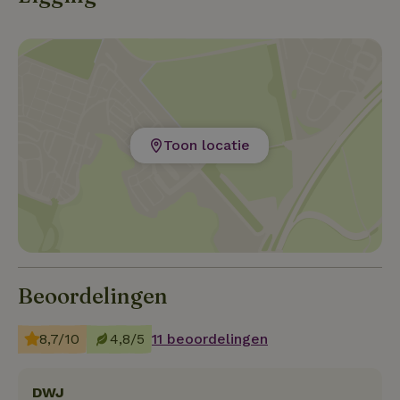
Toon locatie
Beoordelingen
8,7/10
4,8/5
11 beoordelingen
DWJ