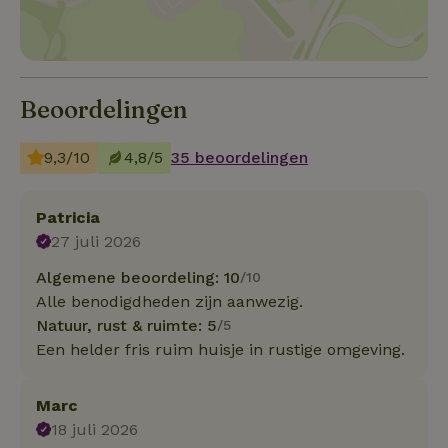
Beoordelingen
9,3/10
4,8/5
35 beoordelingen
Patricia
27 juli 2026
Algemene beoordeling: 10
/10
Alle benodigdheden zijn aanwezig.
Natuur, rust & ruimte: 5
/5
Een helder fris ruim huisje in rustige omgeving.
Marc
18 juli 2026