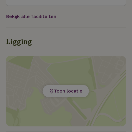
Bekijk alle faciliteiten
Ligging
Toon locatie