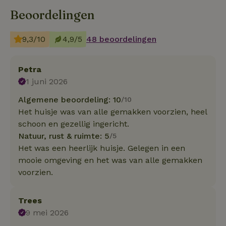
Beoordelingen
9,3/10
4,9/5
48 beoordelingen
Petra
1 juni 2026
Algemene beoordeling: 10
/10
Het huisje was van alle gemakken voorzien, heel
schoon en gezellig ingericht.
Natuur, rust & ruimte: 5
/5
Het was een heerlijk huisje. Gelegen in een
mooie omgeving en het was van alle gemakken
voorzien.
Trees
9 mei 2026