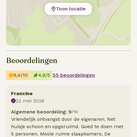
Toon locatie
Beoordelingen
9,4/10
4,9/5
55 beoordelingen
Francine
22 mei 2026
Algemene beoordeling: 9
/10
Vriendelijk ontvangst door de eigenaren. Net
huisje schoon en opgeruimd. Goed te doen met
5 personen. Mooie ruime slaapkamers. De