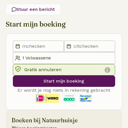
Stuur een bericht
Start mijn boeking
Gratis annuleren
Start mijn boeking
Er wordt je nog niets in rekening gebracht
Boeken bij Natuurhuisje