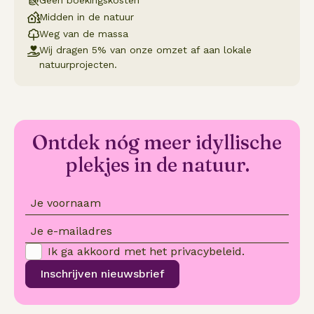
Geen boekingskosten
Midden in de natuur
Weg van de massa
Wij dragen 5% van onze omzet af aan lokale
natuurprojecten.
Ontdek nóg meer idyllische
plekjes in de natuur.
Je voornaam
Je e-mailadres
Ik ga akkoord met het
privacybeleid
.
Inschrijven nieuwsbrief