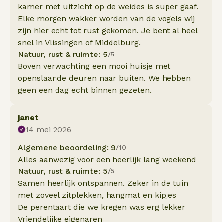
kamer met uitzicht op de weides is super gaaf.
Elke morgen wakker worden van de vogels wij
zijn hier echt tot rust gekomen. Je bent al heel
snel in Vlissingen of Middelburg.
Natuur, rust & ruimte: 5
/5
Boven verwachting een mooi huisje met
openslaande deuren naar buiten. We hebben
geen een dag echt binnen gezeten.
janet
14 mei 2026
Algemene beoordeling: 9
/10
Alles aanwezig voor een heerlijk lang weekend
Natuur, rust & ruimte: 5
/5
Samen heerlijk ontspannen. Zeker in de tuin
met zoveel zitplekken, hangmat en kipjes
De perentaart die we kregen was erg lekker
Vriendelijke eigenaren