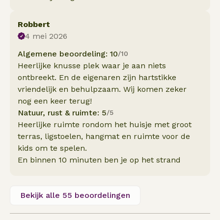
Robbert
4 mei 2026
Algemene beoordeling: 10
/10
Heerlijke knusse plek waar je aan niets
ontbreekt. En de eigenaren zijn hartstikke
vriendelijk en behulpzaam. Wij komen zeker
nog een keer terug!
Natuur, rust & ruimte: 5
/5
Heerlijke ruimte rondom het huisje met groot
terras, ligstoelen, hangmat en ruimte voor de
kids om te spelen.
En binnen 10 minuten ben je op het strand
Bekijk alle 55 beoordelingen