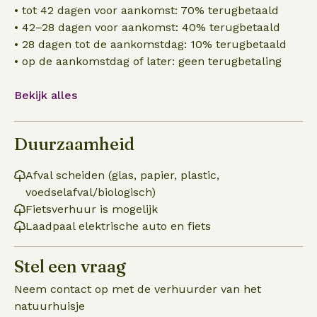
• tot 42 dagen voor aankomst: 70% terugbetaald
• 42–28 dagen voor aankomst: 40% terugbetaald
• 28 dagen tot de aankomstdag: 10% terugbetaald
• op de aankomstdag of later: geen terugbetaling
Bekijk alles
Duurzaamheid
Afval scheiden (glas, papier, plastic,
voedselafval/biologisch)
Fietsverhuur is mogelijk
Laadpaal elektrische auto en fiets
Stel een vraag
Neem contact op met de verhuurder van het
natuurhuisje