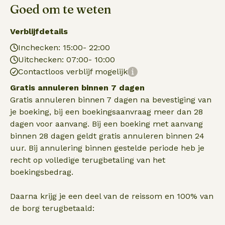
Goed om te weten
Verblijfdetails
Inchecken: 15:00- 22:00
Uitchecken: 07:00- 10:00
Contactloos verblijf mogelijk
Gratis annuleren binnen 7 dagen
Gratis annuleren binnen 7 dagen na bevestiging van
je boeking, bij een boekingsaanvraag meer dan 28
dagen voor aanvang. Bij een boeking met aanvang
binnen 28 dagen geldt gratis annuleren binnen 24
uur. Bij annulering binnen gestelde periode heb je
recht op volledige terugbetaling van het
boekingsbedrag.
Daarna krijg je een deel van de reissom en 100% van
de borg terugbetaald: