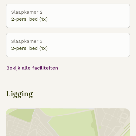
Slaapkamer 2
2-pers. bed (1x)
Slaapkamer 3
2-pers. bed (1x)
Bekijk alle faciliteiten
Ligging