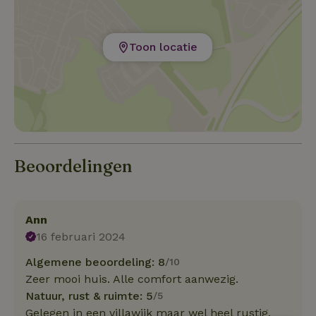
Toon locatie
Beoordelingen
Ann
16 februari 2024
Algemene beoordeling: 8
/10
Zeer mooi huis. Alle comfort aanwezig.
Natuur, rust & ruimte: 5
/5
Gelegen in een villawijk maar wel heel rustig.