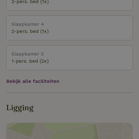
2-pers. bed (1x)
Slaapkamer 4
2-pers. bed (1x)
Slaapkamer 5
1-pers. bed (2x)
Bekijk alle faciliteiten
Ligging